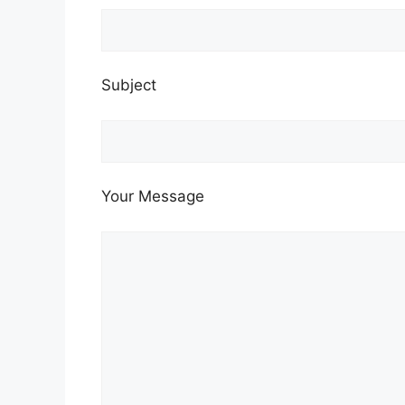
Subject
Your Message