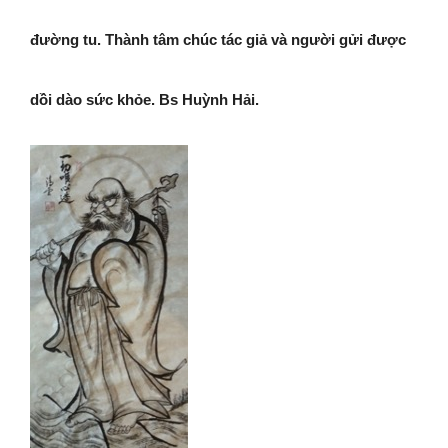
đường tu. Thành tâm chúc tác giả và người gửi được
dồi dào sức khỏe. Bs Huỳnh Hải.