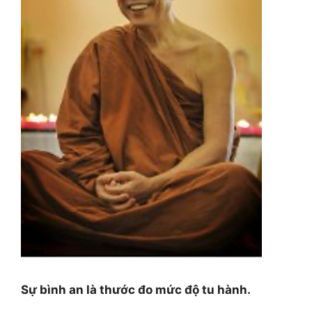
Sự bình an là thước đo mức độ tu hành.