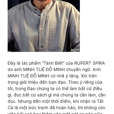
Đây là tác phẩm “Tánh Biết” của RUPERT SPIRA
do anh MINH TUỆ ĐỖ MINH chuyển ngữ. Anh
MINH TUỆ ĐỖ MINH có nhã ý tặng. Xin trân
trọng giới thiệu đến bạn đạo. Theo ý riêng của
tôi, trong Đạo chúng ta có thể làm bất cứ điều
gì, đọc bất cứ sách gì mà chúng ta cần làm, cần
đọc. Nhưng đến một thời điểm, khi nhận ra Tất
Cả là một bức tranh đã hoàn hảo, thì không còn